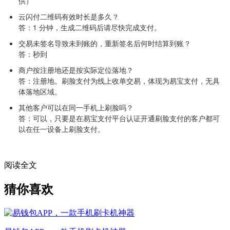
供）
云闪付二维码有效时长是多久？
答：1 分钟，生成二维码后请尽快完成支付。
交易未签名导致未到账的，重新签名后何时结算到账？
答：秒到
商户按注册地还是按实际定位落地？
答：注册地。刷脸支付为线上收单交易，体现为易宝支付，无具
体落地区域。
其他客户可以在同一手机上刷脸吗？
答：可以，只要是在易宝支付平台认证开通刷脸支付的客户都可
以在任一设备上刷脸支付。
阅读全文
猜你喜欢