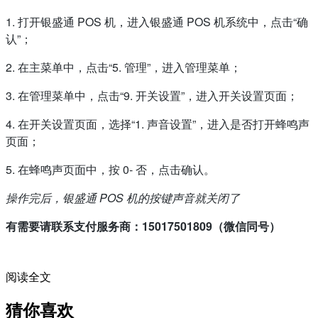
1. 打开银盛通 POS 机，进入银盛通 POS 机系统中，点击“确
认”；
2. 在主菜单中，点击“5. 管理”，进入管理菜单；
3. 在管理菜单中，点击“9. 开关设置”，进入开关设置页面；
4. 在开关设置页面，选择“1. 声音设置”，进入是否打开蜂鸣声
页面；
5. 在蜂鸣声页面中，按 0- 否，点击确认。
操作完后，银盛通 POS 机的按键声音就关闭了
有需要请联系支付服务商：15017501809（微信同号）
阅读全文
猜你喜欢