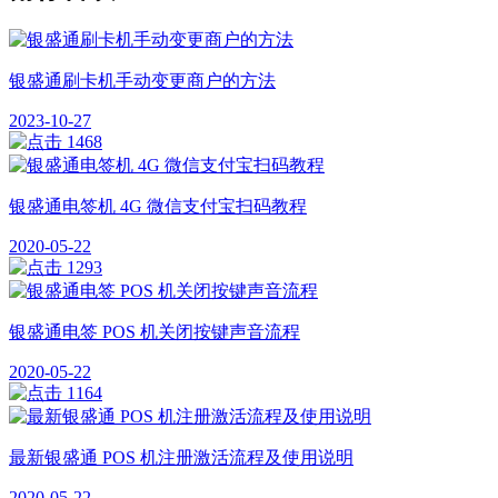
银盛通刷卡机手动变更商户的方法
2023-10-27
1468
银盛通电签机 4G 微信支付宝扫码教程
2020-05-22
1293
银盛通电签 POS 机关闭按键声音流程
2020-05-22
1164
最新银盛通 POS 机注册激活流程及使用说明
2020-05-22