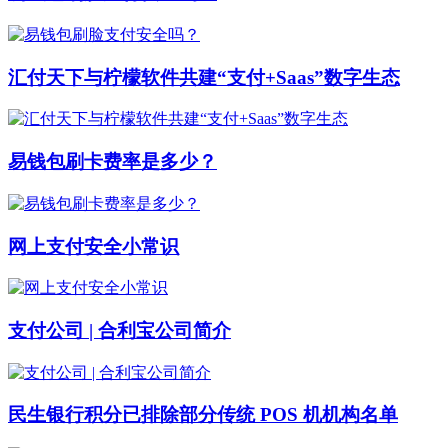
汇付天下与柠檬软件共建“支付+Saas”数字生态
易钱包刷卡费率是多少？
网上支付安全小常识
支付公司 | 合利宝公司简介
民生银行积分已排除部分传统 POS 机机构名单