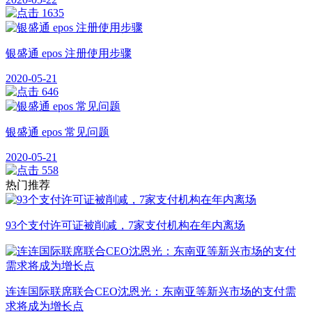
1635
银盛通 epos 注册使用步骤
2020-05-21
646
银盛通 epos 常见问题
2020-05-21
558
热门推荐
93个支付许可证被削减，7家支付机构在年内离场
连连国际联席联合CEO沈恩光：东南亚等新兴市场的支付需
求将成为增长点