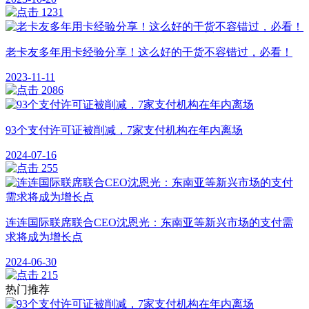
1231
老卡友多年用卡经验分享！这么好的干货不容错过，必看！
2023-11-11
2086
93个支付许可证被削减，7家支付机构在年内离场
2024-07-16
255
连连国际联席联合CEO沈恩光：东南亚等新兴市场的支付需
求将成为增长点
2024-06-30
215
热门推荐