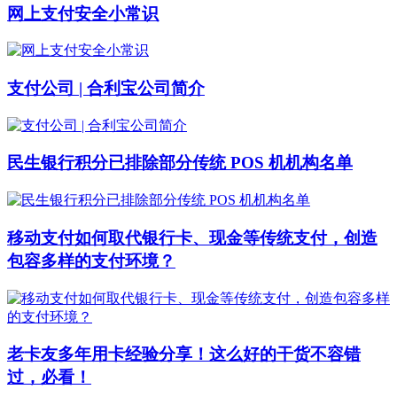
网上支付安全小常识
支付公司 | 合利宝公司简介
民生银行积分已排除部分传统 POS 机机构名单
移动支付如何取代银行卡、现金等传统支付，创造
包容多样的支付环境？
老卡友多年用卡经验分享！这么好的干货不容错
过，必看！