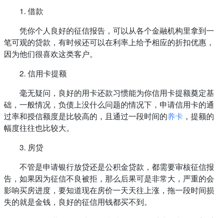
1. 借款
凭你个人良好的征信报告，可以从各个金融机构里拿到一
笔可观的贷款，有时候还可以在利率上给予相应的折扣优惠，
因为他们很喜欢这类客户。
2. 信用卡提额
毫无疑问，良好的用卡还款习惯能为你信用卡提额奠定基
础，一般情况，负债上没什么问题的情况下，申请信用卡的通
过率和授信额度是比较高的，且通过一段时间的
养卡
，提额的
幅度往往也比较大。
3. 房贷
不管是申请银行放贷还是公积金贷款，都需要审核征信报
告，如果因为征信不良被拒，那么后果可是非常大，严重的会
影响买房进度，要知道现在房价一天天往上涨，拖一段时间损
失的就是金钱，良好的征信用钱都买不到。