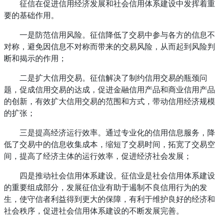
征信在促进信用经济发展和社会信用体系建设中发挥着重
要的基础作用。
一是防范信用风险。征信降低了交易中参与各方的信息不
对称，避免因信息不对称而带来的交易风险，从而起到风险判
断和揭示的作用；
二是扩大信用交易。征信解决了制约信用交易的瓶颈问
题，促成信用交易的达成，促进金融信用产品和商业信用产品
的创新，有效扩大信用交易的范围和方式，带动信用经济规模
的扩张；
三是提高经济运行效率。通过专业化的信用信息服务，降
低了交易中的信息收集成本，缩短了交易时间，拓宽了交易空
间，提高了经济主体的运行效率，促进经济社会发展；
四是推动社会信用体系建设。征信业是社会信用体系建设
的重要组成部分，发展征信业有助于遏制不良信用行为的发
生，使守信者利益得到更大的保障，有利于维护良好的经济和
社会秩序，促进社会信用体系建设的不断发展完善。