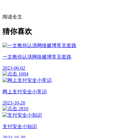
阅读全文
猜你喜欢
一文教你认清网络赌博常见套路
2023-06-02
1694
网上支付安全小常识
2023-10-20
2810
支付安全小知识
2023-10-20