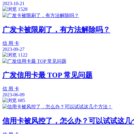
2023-10-21
1528
广发卡被限刷了，有方法解除吗？
信 用 卡
2023-09-27
1122
广发信用卡最 TOP 常见问题
信 用 卡
2023-06-09
685
信用卡被风控了，怎么办？可以试试这几