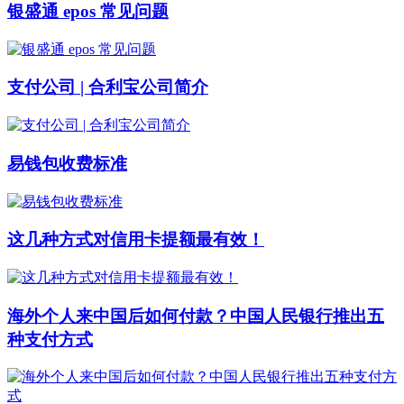
银盛通 epos 常见问题
支付公司 | 合利宝公司简介
易钱包收费标准
这几种方式对信用卡提额最有效！
海外个人来中国后如何付款？中国人民银行推出五
种支付方式