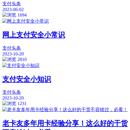
支付头条
2023-06-02
1694
网上支付安全小常识
支付头条
2023-10-20
2810
支付安全小知识
支付头条
2023-10-20
1231
老卡友多年用卡经验分享！这么好的干货