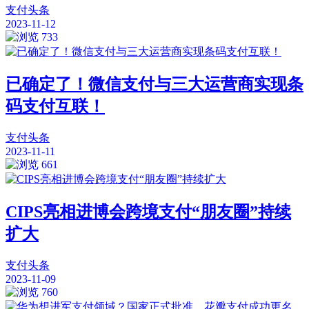
支付头条
2023-11-12
733
已确定了！微信支付与三大运营商实现条
码支付互联！
支付头条
2023-11-11
661
CIPS亮相进博会跨境支付“朋友圈”持续
扩大
支付头条
2023-11-09
760