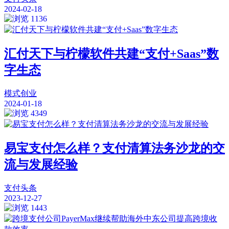
2024-02-18
1136
汇付天下与柠檬软件共建“支付+Saas”数
字生态
模式创业
2024-01-18
4349
易宝支付怎么样？支付清算法务沙龙的交
流与发展经验
支付头条
2023-12-27
1443