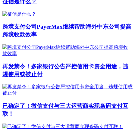
征信是什么？
跨境支付公司PayerMax继续帮助海外中东公司提高
跨境收款效率
再发禁令！多家银行公告严控信用卡资金用途，违
规使用或被止付
已确定了！微信支付与三大运营商实现条码支付互
联！