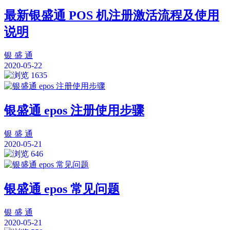
最新银盛通 POS 机注册激活流程及使用
说明
银 盛 通
2020-05-22
1635
银盛通 epos 注册使用步骤
银 盛 通
2020-05-21
646
银盛通 epos 常见问题
银 盛 通
2020-05-21