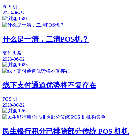
POS 机
2023-06-22
1581
什么是一清，二清POS机？
支付头条
2023-06-02
1083
线下支付通道优势将不复存在
POS 机
2020-06-22
1262
民生银行积分已排除部分传统 POS 机机