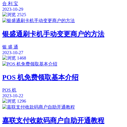
合 利 宝
2023-10-29
2525
银盛通刷卡机手动变更商户的方法
银 盛 通
2023-10-27
1468
POS 机免费领取基本介绍
POS 机
2023-10-22
1296
嘉联支付收款码商户自助开通教程