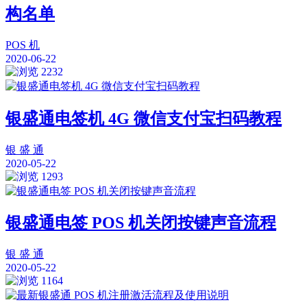
构名单
POS 机
2020-06-22
2232
银盛通电签机 4G 微信支付宝扫码教程
银 盛 通
2020-05-22
1293
银盛通电签 POS 机关闭按键声音流程
银 盛 通
2020-05-22
1164